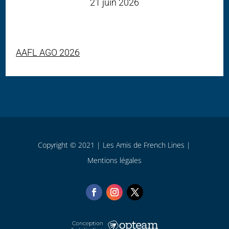
21 juin 2026
AAFL AGO 2026
Copyright © 2021 | Les Amis de French Lines |
Mentions légales