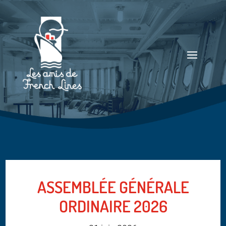
ASSEMBLÉE GÉNÉRALE
ORDINAIRE 2026