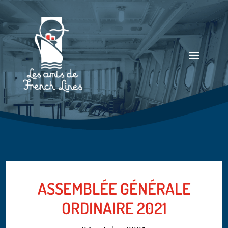
ASSEMBLÉE GÉNÉRALE
ORDINAIRE 2021