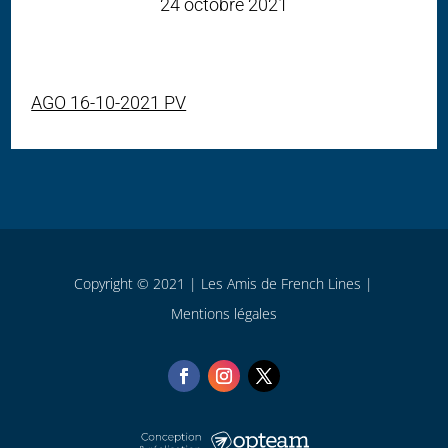
24 octobre 2021
AGO 16-10-2021 PV
Copyright © 2021 | Les Amis de French Lines |
Mentions légales