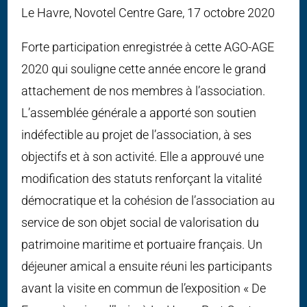
Le Havre, Novotel Centre Gare, 17 octobre 2020
Forte participation enregistrée à cette AGO-AGE
2020 qui souligne cette année encore le grand
attachement de nos membres à l’association.
L’assemblée générale a apporté son soutien
indéfectible au projet de l’association, à ses
objectifs et à son activité. Elle a approuvé une
modification des statuts renforçant la vitalité
démocratique et la cohésion de l’association au
service de son objet social de valorisation du
patrimoine maritime et portuaire français. Un
déjeuner amical a ensuite réuni les participants
avant la visite en commun de l’exposition « De