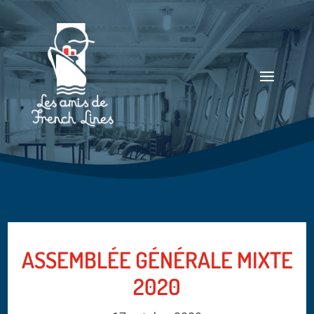
ASSEMBLÉE GÉNÉRALE MIXTE
2020