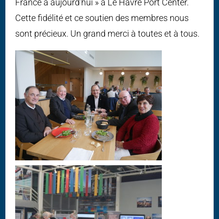
France à aujourd’hui » à Le Havre Port Center.
Cette fidélité et ce soutien des membres nous
sont précieux. Un grand merci à toutes et à tous.