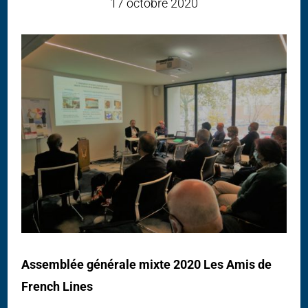
17 octobre 2020
Assemblée générale mixte 2020 Les Amis de
French Lines