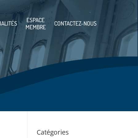
ESPACE
UALITÉS
CONTACTEZ-NOUS
MEMBRE
Catégories