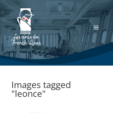
Images tagged
"leonce"