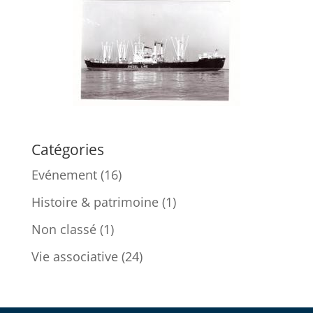
Catégories
Evénement
(16)
Histoire & patrimoine
(1)
Non classé
(1)
Vie associative
(24)