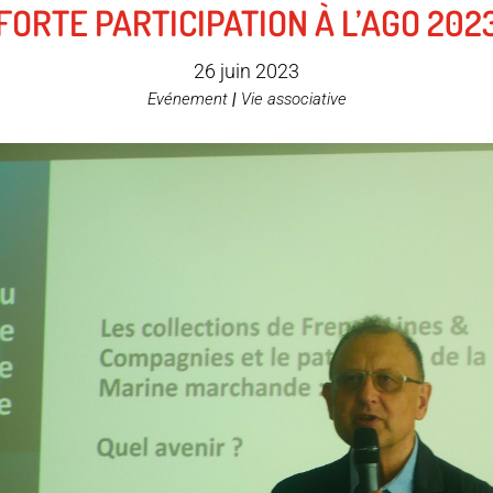
FORTE PARTICIPATION À L’AGO 202
26 juin 2023
Evénement
|
Vie associative