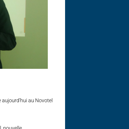
 aujourd’hui au Novotel
, nouvelle