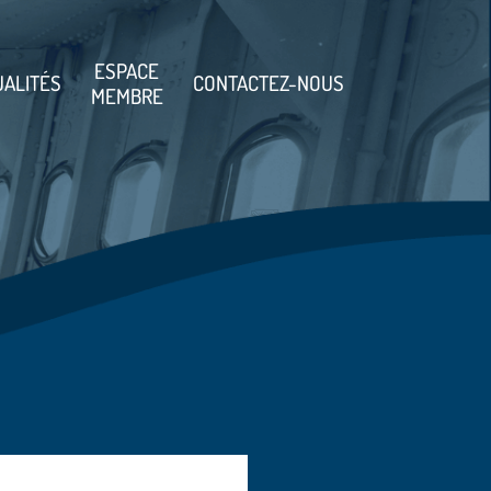
ESPACE
UALITÉS
CONTACTEZ-NOUS
MEMBRE