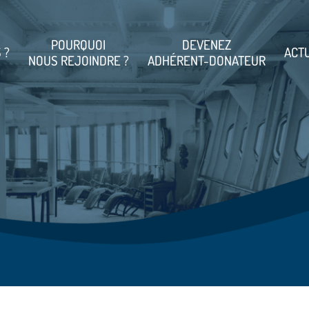
POURQUOI
DEVENEZ
 ?
ACT
NOUS REJOINDRE ?
ADHÉRENT-DONATEUR