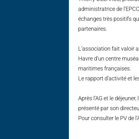
administratrice de l’EPCC
échanges très positifs qu
partenaires.
L’association fait valoir
Havre d’un centre muséal
maritimes françaises.
Le rapport d’activité et le
Après l’AG et le déjeuner
présenté par son directeu
Pour consulter le PV de l’