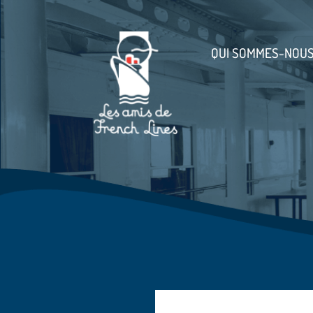
QUI SOMMES-NOUS