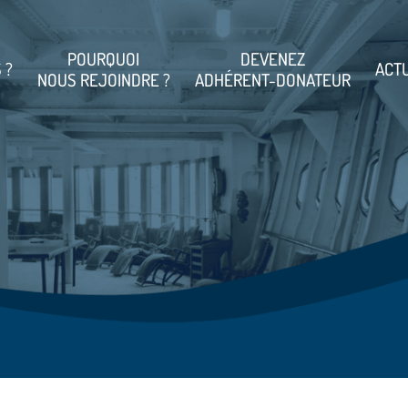
POURQUOI
DEVENEZ
 ?
ACT
NOUS REJOINDRE ?
ADHÉRENT-DONATEUR