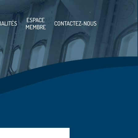
ESPACE
UALITÉS
CONTACTEZ-NOUS
MEMBRE