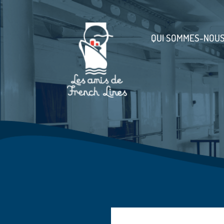
QUI SOMMES-NOUS