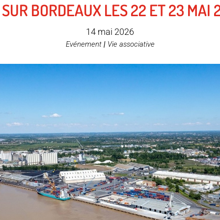
 SUR BORDEAUX LES 22 ET 23 MAI 
14 mai 2026
Evénement
|
Vie associative